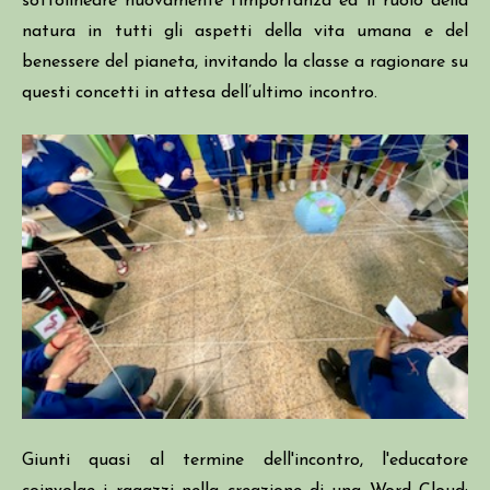
sottolineare nuovamente l’importanza ed il ruolo della
natura in tutti gli aspetti della vita umana e del
benessere del pianeta, invitando la classe a ragionare su
questi concetti in attesa dell’ultimo incontro.
Giunti quasi al termine dell'incontro, l'educatore