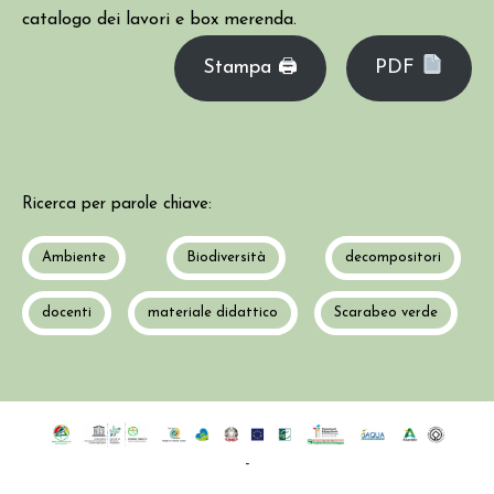
catalogo dei lavori e box merenda.
Stampa 🖨
PDF
Ricerca per parole chiave:
Ambiente
Biodiversità
decompositori
docenti
materiale didattico
Scarabeo verde